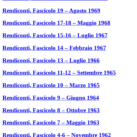
Rendiconti, Fascicolo 19 – Agosto 1969
Rendiconti, Fascicolo 17-18 – Maggio 1968
Rendiconti, Fascicolo 15-16 – Luglio 1967
Rendiconti, Fascicolo 14 – Febbraio 1967
Rendiconti, Fascicolo 13 – Luglio 1966
Rendiconti, Fascicolo 11-12 – Settembre 1965
Rendiconti, Fascicolo 10 – Marzo 1965
Rendiconti, Fascicolo 9 – Giugno 1964
Rendiconti, Fascicolo 8 – Ottobre 1963
Rendiconti, Fascicolo 7 – Maggio 1963
Rendiconti, Fascicolo 4-6 – Novembre 1962