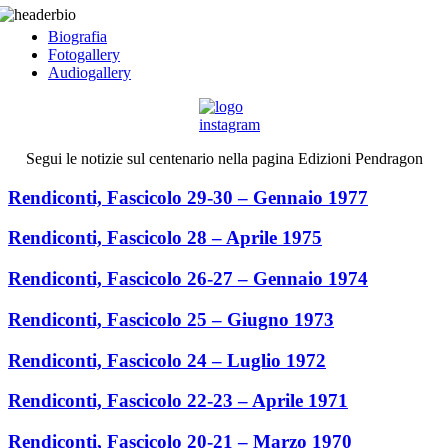
Biografia
Fotogallery
Audiogallery
Segui le notizie sul centenario nella pagina Edizioni Pendragon
Rendiconti, Fascicolo 29-30 – Gennaio 1977
Rendiconti, Fascicolo 28 – Aprile 1975
Rendiconti, Fascicolo 26-27 – Gennaio 1974
Rendiconti, Fascicolo 25 – Giugno 1973
Rendiconti, Fascicolo 24 – Luglio 1972
Rendiconti, Fascicolo 22-23 – Aprile 1971
Rendiconti, Fascicolo 20-21 – Marzo 1970