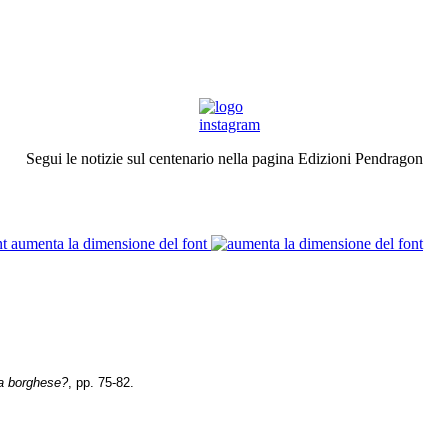
Segui le notizie sul centenario nella pagina Edizioni Pendragon
aumenta la dimensione del font
zia borghese?
, pp. 75-82.