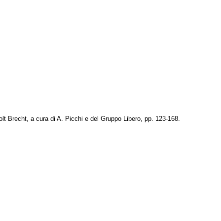
olt Brecht, a cura di A. Picchi e del Gruppo Libero, pp. 123-168.