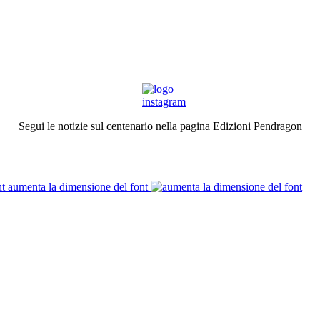
Segui le notizie sul centenario nella pagina Edizioni Pendragon
aumenta la dimensione del font