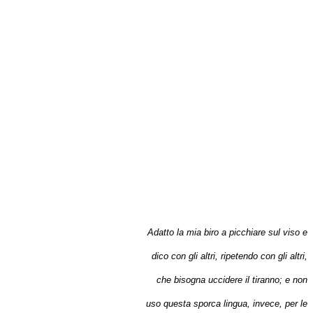
Adatto la mia biro a picchiare sul viso e
dico con gli altri, ripetendo con gli altri,
che bisogna uccidere il tiranno; e non
uso questa sporca lingua, invece, per le