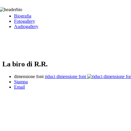
Biografia
Fotogallery
Audiogallery
La biro di R.R.
dimensione font
riduci dimensione font
Stampa
Email