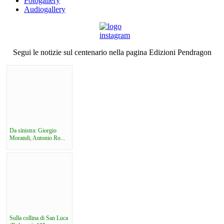
Fotogallery
Audiogallery
Segui le notizie sul centenario nella pagina Edizioni Pendragon
Da sinistra: Giorgio
Morandi, Antonio Ro...
Sulla collina di San Luca