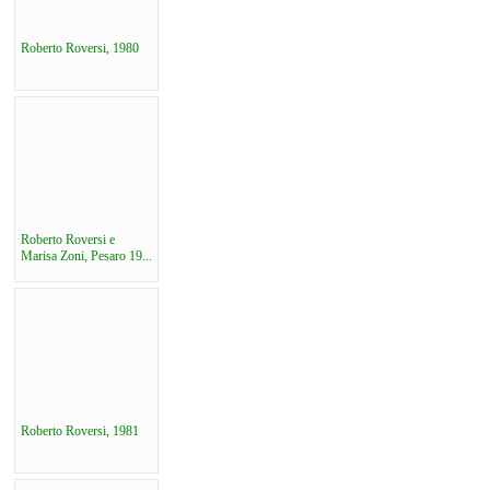
Roberto Roversi, 1980
Roberto Roversi e
Marisa Zoni, Pesaro 19...
Roberto Roversi, 1981