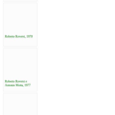
Roberto Roversi, 1970
Roberto Roversi e
Antonio Motta, 1977