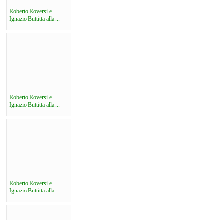
Roberto Roversi e
Ignazio Buttitta alla ...
Roberto Roversi e
Ignazio Buttitta alla ...
Roberto Roversi e
Ignazio Buttitta alla ...