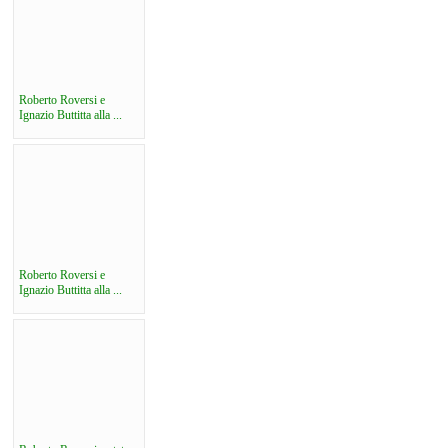
Roberto Roversi e
Ignazio Buttitta alla ...
Roberto Roversi e
Ignazio Buttitta alla ...