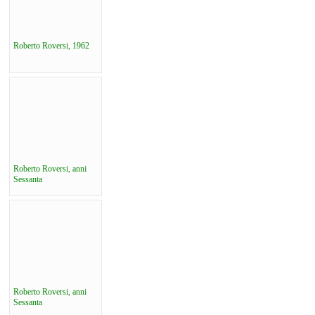
Roberto Roversi, 1962
Roberto Roversi, anni
Sessanta
Roberto Roversi, anni
Sessanta