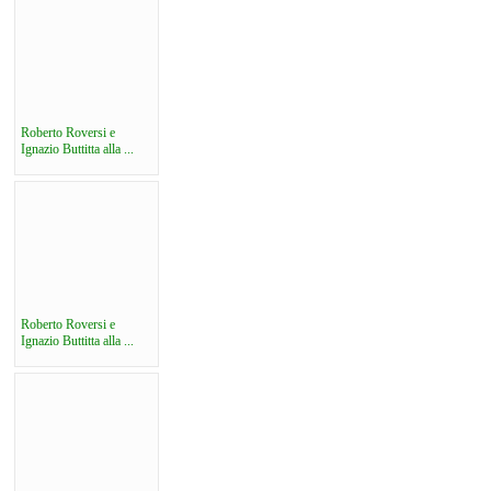
Roberto Roversi e
Ignazio Buttitta alla ...
Roberto Roversi e
Ignazio Buttitta alla ...