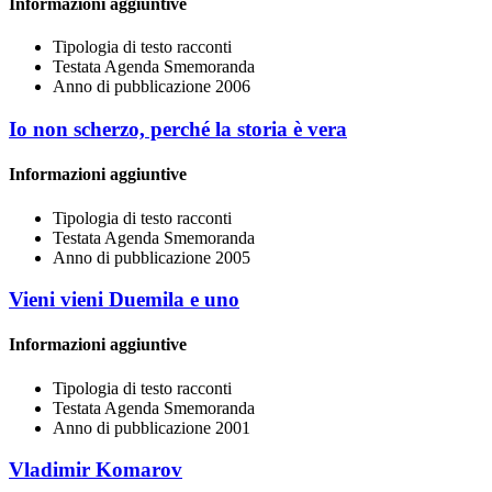
Informazioni aggiuntive
Tipologia di testo
racconti
Testata
Agenda Smemoranda
Anno di pubblicazione
2006
Io non scherzo, perché la storia è vera
Informazioni aggiuntive
Tipologia di testo
racconti
Testata
Agenda Smemoranda
Anno di pubblicazione
2005
Vieni vieni Duemila e uno
Informazioni aggiuntive
Tipologia di testo
racconti
Testata
Agenda Smemoranda
Anno di pubblicazione
2001
Vladimir Komarov