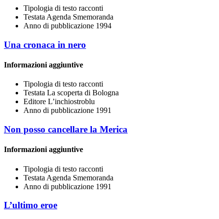
Tipologia di testo
racconti
Testata
Agenda Smemoranda
Anno di pubblicazione
1994
Una cronaca in nero
Informazioni aggiuntive
Tipologia di testo
racconti
Testata
La scoperta di Bologna
Editore
L’inchiostroblu
Anno di pubblicazione
1991
Non posso cancellare la Merica
Informazioni aggiuntive
Tipologia di testo
racconti
Testata
Agenda Smemoranda
Anno di pubblicazione
1991
L’ultimo eroe