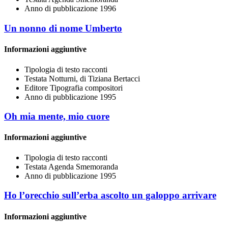
Anno di pubblicazione
1996
Un nonno di nome Umberto
Informazioni aggiuntive
Tipologia di testo
racconti
Testata
Notturni, di Tiziana Bertacci
Editore
Tipografia compositori
Anno di pubblicazione
1995
Oh mia mente, mio cuore
Informazioni aggiuntive
Tipologia di testo
racconti
Testata
Agenda Smemoranda
Anno di pubblicazione
1995
Ho l’orecchio sull’erba ascolto un galoppo arrivare
Informazioni aggiuntive