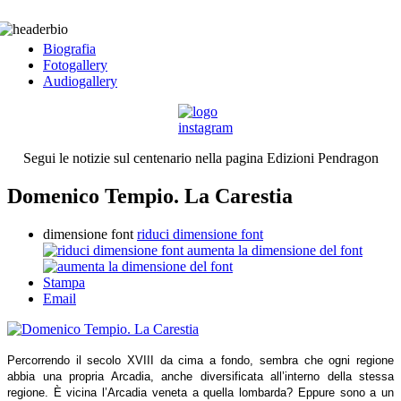
Biografia
Fotogallery
Audiogallery
Segui le notizie sul centenario nella pagina Edizioni Pendragon
Domenico Tempio. La Carestia
dimensione font
riduci dimensione font
aumenta la dimensione del font
Stampa
Email
Percorrendo il secolo XVIII da cima a fondo, sembra che ogni regione
abbia una propria Arcadia, anche diversificata all’interno della stessa
regione. È vicina l’Arcadia veneta a quella lombarda? Eppure sono a un