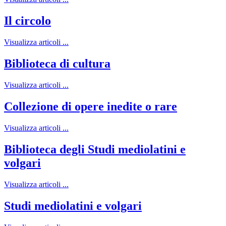
Il circolo
Visualizza articoli ...
Biblioteca di cultura
Visualizza articoli ...
Collezione di opere inedite o rare
Visualizza articoli ...
Biblioteca degli Studi mediolatini e
volgari
Visualizza articoli ...
Studi mediolatini e volgari