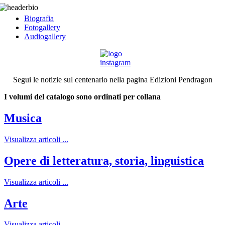
Biografia
Fotogallery
Audiogallery
Segui le notizie sul centenario nella pagina Edizioni Pendragon
I volumi del catalogo sono ordinati per collana
Musica
Visualizza articoli ...
Opere di letteratura, storia, linguistica
Visualizza articoli ...
Arte
Visualizza articoli ...