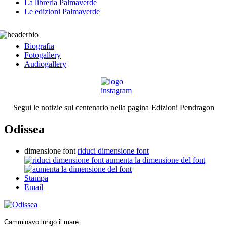
La libreria Palmaverde
Le edizioni Palmaverde
Biografia
Fotogallery
Audiogallery
Segui le notizie sul centenario nella pagina Edizioni Pendragon
Odissea
dimensione font
riduci dimensione font
aumenta la dimensione del font
Stampa
Email
Camminavo lungo il mare