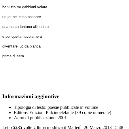
ho visto tre gabbiani volare
un jet nel cielo passare
una barca lontana affondare
e poi quella nuvola nera
diventare lucida bianca
prima di sera…
Informazioni aggiuntive
Tipologia di testo:
poesie pubblicate in volume
Editore:
Edizioni Pulcinoelefante (39 copie numerate)
Anno di pubblicazione:
2001
Letto
5235
volte
Ultima modifica il Martedì, 26 Marzo 2013 15:48