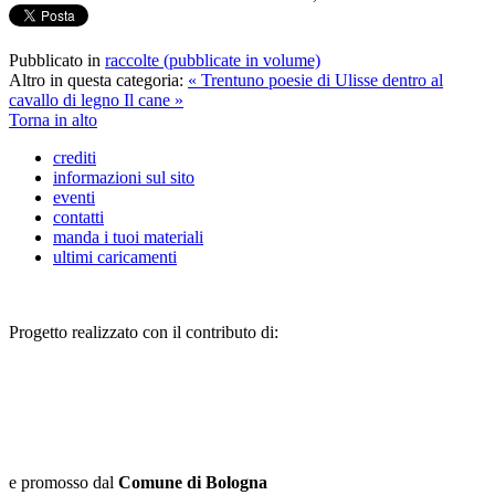
Pubblicato in
raccolte (pubblicate in volume)
Altro in questa categoria:
« Trentuno poesie di Ulisse dentro al
cavallo di legno
Il cane »
Torna in alto
crediti
informazioni sul sito
eventi
contatti
manda i tuoi materiali
ultimi caricamenti
Progetto realizzato con il contributo di:
e promosso dal
Comune di Bologna