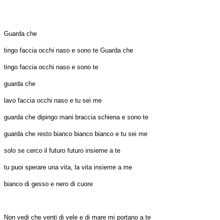
Guarda che
tingo faccia occhi naso e sono te Guarda che
tingo faccia occhi naso e sono te
guarda che
lavo faccia occhi naso e tu sei me
guarda che dipingo mani braccia schiena e sono te
guarda che resto bianco bianco bianco e tu sei me
solo se cerco il futuro futuro insieme a te
tu puoi sperare una vita, la vita insieme a me
bianco di gesso e nero di cuore
Non vedi che venti di vele e di mare mi portano a te