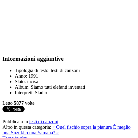
Informazioni aggiuntive
Tipologia di testo:
testi di canzoni
Anno:
1991
Stato:
incisa
Album:
Siamo tutti elefanti inventati
Interpreti:
Stadio
Letto
5877
volte
Pubblicato in
testi di canzoni
Altro in questa categoria:
« Quel fischio sopra la pianura
È meglio
una Suzuki o una Yamaha? »