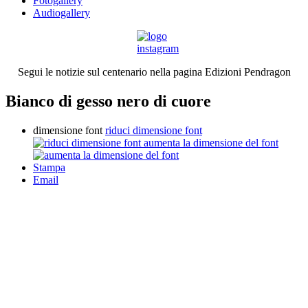
Fotogallery
Audiogallery
Segui le notizie sul centenario nella pagina Edizioni Pendragon
Bianco di gesso nero di cuore
dimensione font
riduci dimensione font
aumenta la dimensione del font
Stampa
Email