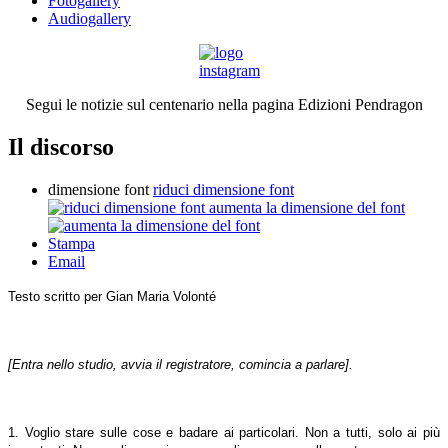
Fotogallery
Audiogallery
Segui le notizie sul centenario nella pagina Edizioni Pendragon
Il discorso
dimensione font
riduci dimensione font
aumenta la dimensione del font
Stampa
Email
Testo scritto per Gian Maria Volonté
[Entra nello studio, avvia il registratore, comincia a parlare].
1. Voglio stare sulle cose e badare ai particolari. Non a tutti, solo ai più