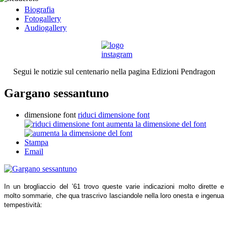
Biografia
Fotogallery
Audiogallery
Segui le notizie sul centenario nella pagina Edizioni Pendragon
Gargano sessantuno
dimensione font
riduci dimensione font
aumenta la dimensione del font
Stampa
Email
In un brogliaccio del ’61 trovo queste varie indicazioni molto dirette e
molto sommarie, che qua trascrivo lasciandole nella loro onesta e ingenua
tempestività: